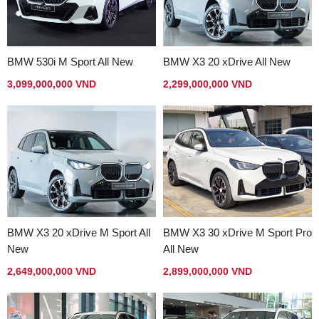
BMW 530i M Sport All New
BMW X3 20 xDrive All New
3,099,000,000 VND
2,299,000,000 VND
BMW X3 20 xDrive M Sport All
BMW X3 30 xDrive M Sport Pro
New
All New
2,649,000,000 VND
2,899,000,000 VND