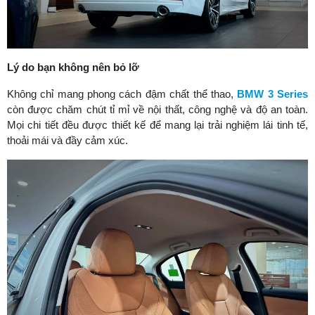
Lý do bạn không nên bỏ lỡ
Không chỉ mang phong cách đậm chất thể thao,
BMW 3 Series
còn được chăm chút tỉ mỉ về nội thất, công nghệ và độ an toàn.
Mọi chi tiết đều được thiết kế để mang lại trải nghiệm lái tinh tế,
thoải mái và đầy cảm xúc.