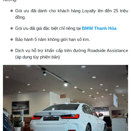
Gói ưu đãi dành cho khách hàng Loyalty lên đến 25 triệu
đồng.
Gói ưu đãi giá đặc biệt chỉ riêng tại
BMW Thanh Hóa
Bảo hành 5 năm không giới hạn số km.
Dịch vụ hỗ trợ khẩn cấp trên đường Roadside Assistance
(áp dụng tùy phiên bản)