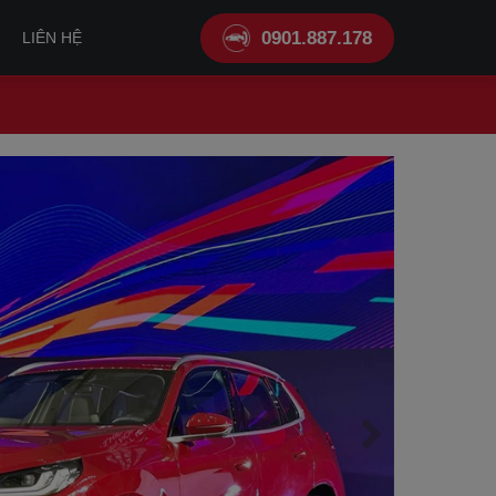
0901.887.178
LIÊN HỆ