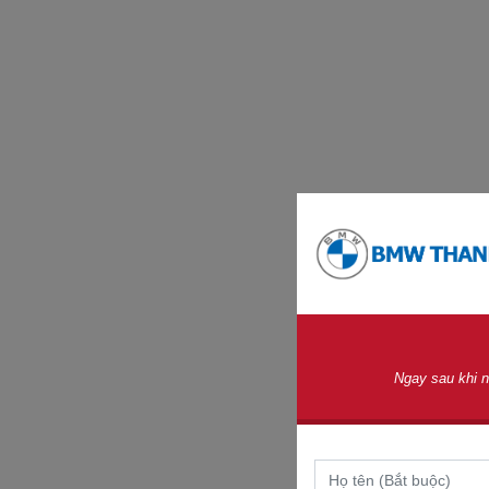
Ngay sau khi n