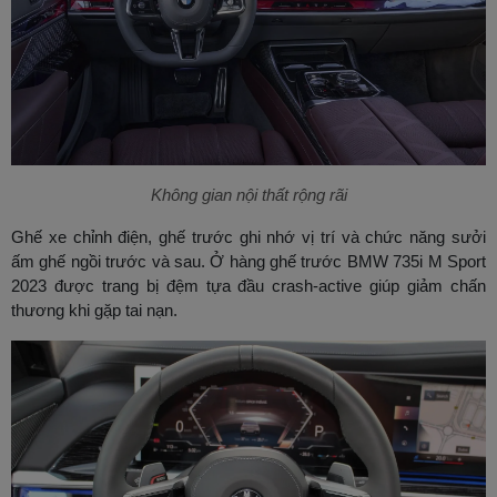
Không gian nội thất rộng rãi
Ghế xe chỉnh điện, ghế trước ghi nhớ vị trí và chức năng sưởi
ấm ghế ngồi trước và sau. Ở hàng ghế trước BMW 735i M Sport
2023 được trang bị đệm tựa đầu crash-active giúp giảm chấn
thương khi gặp tai nạn.