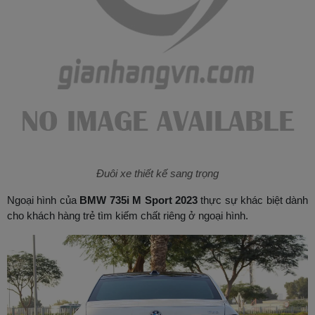
Đuôi xe thiết kế sang trọng
Ngoại hình của
BMW 735i M Sport 2023
thực sự khác biệt dành
cho khách hàng trẻ tìm kiếm chất riêng ở ngoại hình.