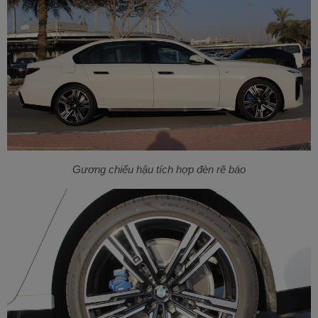
Gương chiếu hậu tích hợp đèn rẽ báo