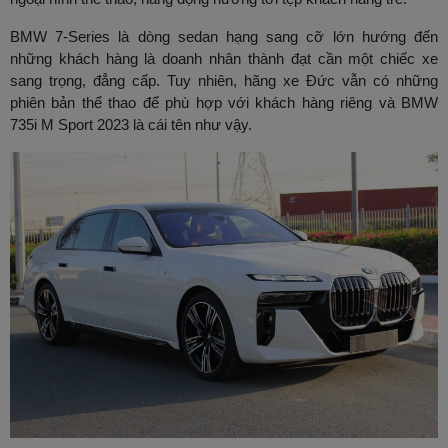
BMW 7-Series là dòng sedan hạng sang cỡ lớn hướng đến
những khách hàng là doanh nhân thành đạt cần một chiếc xe
sang trọng, đẳng cấp. Tuy nhiên, hãng xe Đức vẫn có những
phiên bản thể thao để phù hợp với khách hàng riêng và BMW
735i M Sport 2023 là cái tên như vậy.